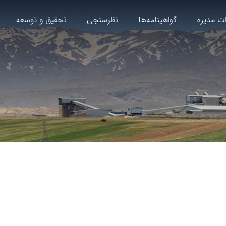
ت مدیره
گواهینامه‌ها
نظرسنجی
تحقیق و توسعه