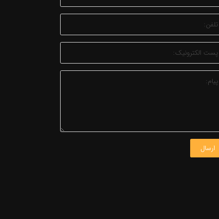
ارسال