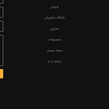
فروش
باشگاه مشتریان
معرفی
محصولات
مجله سیمان
ارتباط با ما