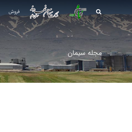
فروش
مجله سیمان