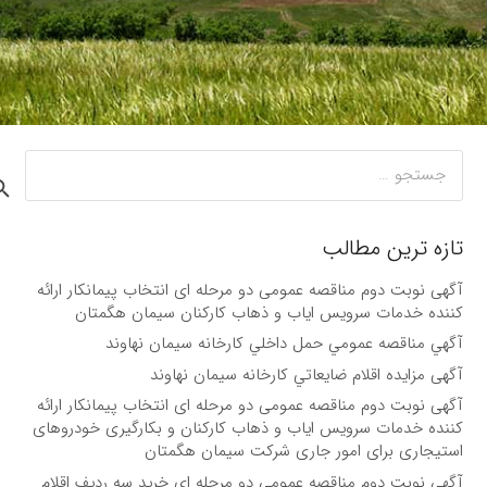
جستجو
برای:
تازه ترین مطالب
آگهی نوبت دوم مناقصه عمومی دو مرحله ای انتخاب پیمانکار ارائه
کننده خدمات سرویس ایاب و ذهاب کارکنان سیمان هگمتان
آگهي مناقصه عمومي حمل داخلي کارخانه سیمان نهاوند
آگهی مزايده اقلام ضايعاتي كارخانه سیمان نهاوند
آگهی نوبت دوم مناقصه عمومی دو مرحله ای انتخاب پیمانکار ارائه
کننده خدمات سرویس ایاب و ذهاب کارکنان و بکارگیری خودروهای
استیجاری برای امور جاری شرکت سیمان هگمتان
آگهی نوبت دوم مناقصه عمومی دو مرحله ای خرید سه ردیف اقلام