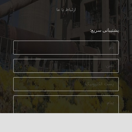
ارتباط با ما
پشتیبانی سریع: