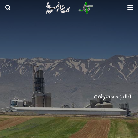
آنالیز محصولات