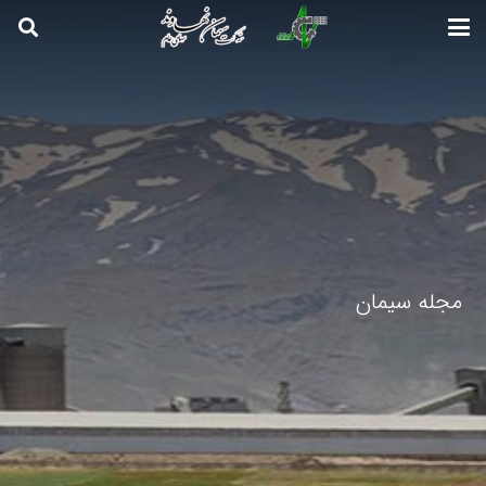
مجله سیمان