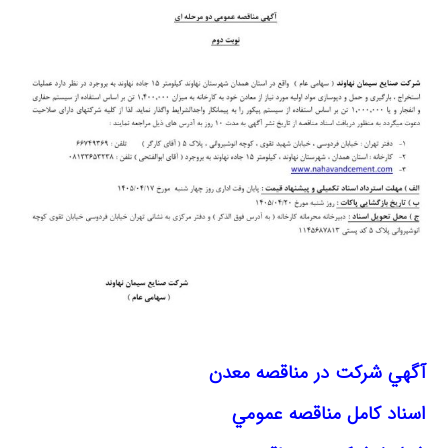
آگهي شركت در مناقصه معدن
اسناد كامل مناقصه عمومي