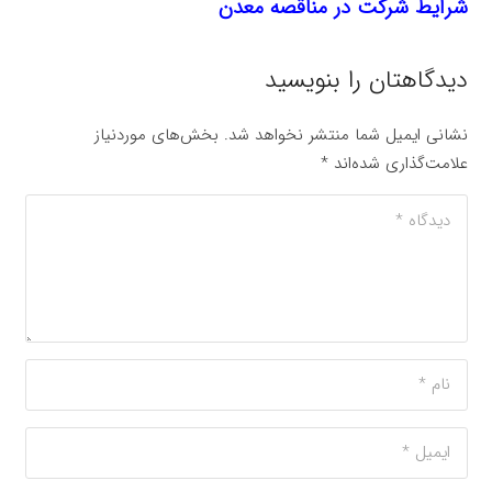
شرايط شركت در مناقصه معدن
دیدگاهتان را بنویسید
نشانی ایمیل شما منتشر نخواهد شد.
بخش‌های موردنیاز
علامت‌گذاری شده‌اند
*