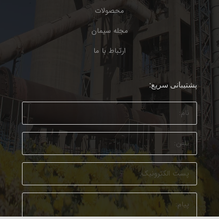
محصولات
مجله سیمان
ارتباط با ما
پشتیبانی سریع: