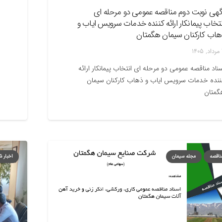
گهی نوبت دوم مناقصه عمومی دو مرحله ای
نتخاب پیمانکار ارائه کننده خدمات سرویس ایاب و
هاب کارکنان سیمان هگمتان
1
ناد مناقصه عمومی دو مرحله ای انتخاب پیمانکار ارائه
ننده خدمات سرویس ایاب و ذهاب کارکنان سیمان
گمتان
مناقصه
مجله سیمان
اخبار 