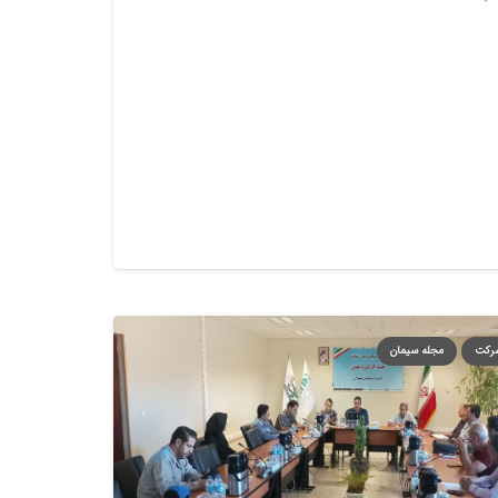
شرکت
مجله سیمان