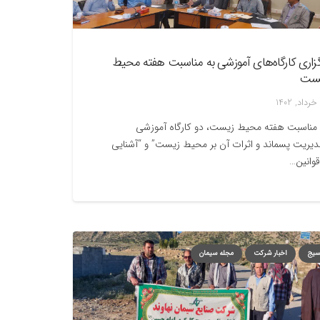
گزاری کارگاه‌های آموزشی به مناسبت هفته محیط
ست
 مناسبت هفته محیط زیست، دو کارگاه آموزشی
دیریت پسماند و اثرات آن بر محیط زیست” و “آشنایی
قوانین…
سیج
اخبار شرکت
مجله سیمان