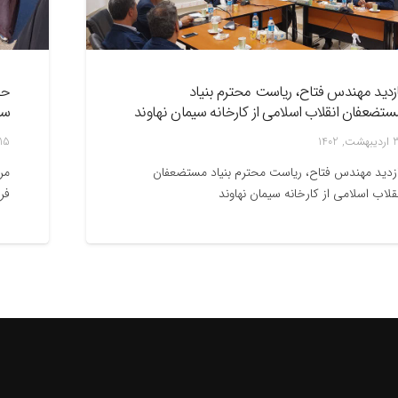
ازدید مهندس فتاح، ریاست محترم بنیاد
حض
ستضعفان انقلاب اسلامی از کارخانه سیمان نهاوند
سا
ت, 1402
15 اردیبهشت, 402
زدید مهندس فتاح، ریاست محترم بنیاد مستضعفان
مر
قلاب اسلامی از کارخانه سیمان نهاوند
فرمان