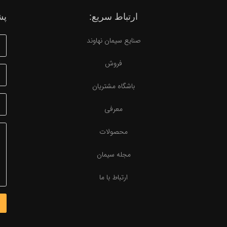
ارتباط سریع:
پش
صنایع سیمان نهاوند
فروش
باشگاه مشتریان
معرفی
محصولات
مجله سیمان
ارتباط با ما