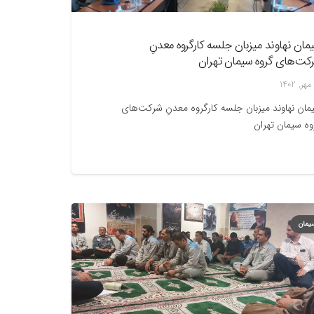
مان نهاوند میزبان جلسه کارگروه معدنِ
کت‌های گروه سیمان تهران
مان نهاوند میزبان جلسه کارگروه معدنِ شرکت‌های
وه سیمان تهران
یمان