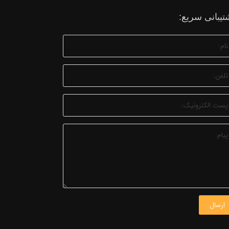
تیبانی سریع:
ارسال