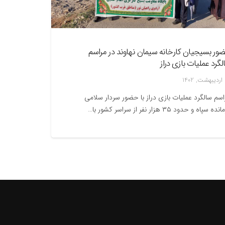
ور بسیجیان کارخانه سیمان نهاوند در مراسم
لگرد عملیات بازی دراز
1
اسم سالگرد عملیات بازی دراز با حضور سردار سلامی
ده سپاه و حدود ۳۵ هزار نفر از سراسر کشور با…