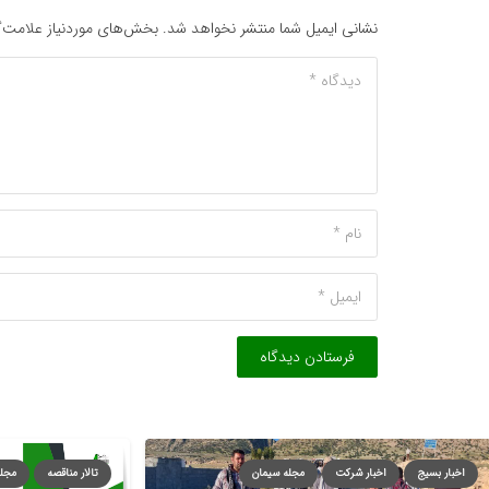
نشانی ایمیل شما منتشر نخواهد شد.
بخش‌های موردنیاز علامت‌گ
فرستادن دیدگاه
ار بسیج
اخبار شرکت
مجله سیمان
تالار مناقصه
مجله سیمان