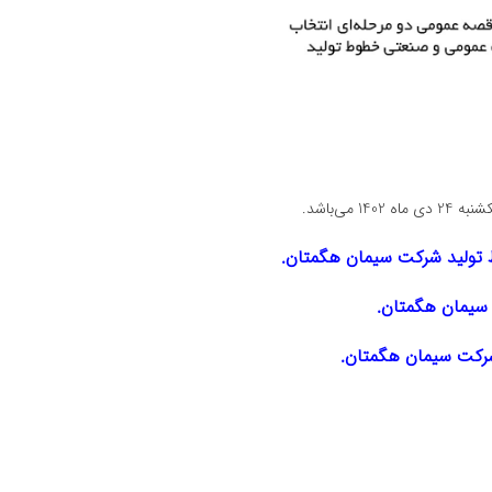
توليد شركت سيمان هگمتان.
سيمان هگمتان.
ركت سيمان هگمتان.