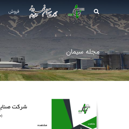
فروش
مجله سیمان