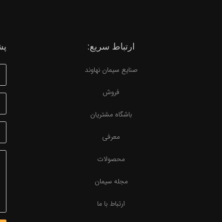
ارتباط سریع:
پش
صنایع سیمان نهاوند
فروش
باشگاه مشتریان
معرفی
محصولات
مجله سیمان
ارتباط با ما