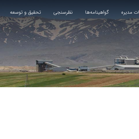
ت مدیره
گواهینامه‌ها
نظرسنجی
تحقیق و توسعه