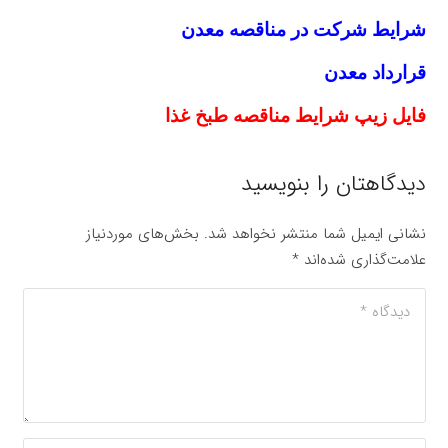
شرايط شركت در مناقصه معدن
قرارداد معدن
فایل زیپ شرایط مناقصه طبخ غذا
دیدگاهتان را بنویسید
نشانی ایمیل شما منتشر نخواهد شد.
بخش‌های موردنیاز
علامت‌گذاری شده‌اند
*