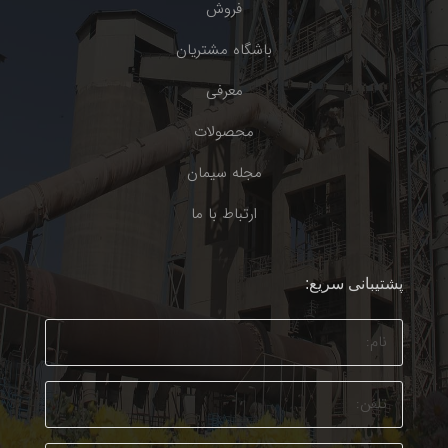
فروش
باشگاه مشتریان
معرفی
محصولات
مجله سیمان
ارتباط با ما
پشتیبانی سریع: