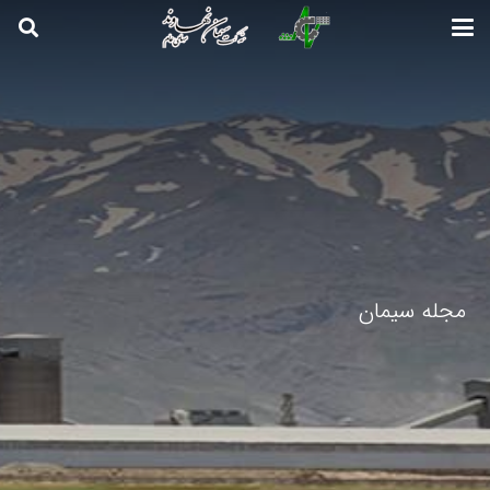
مجله سیمان