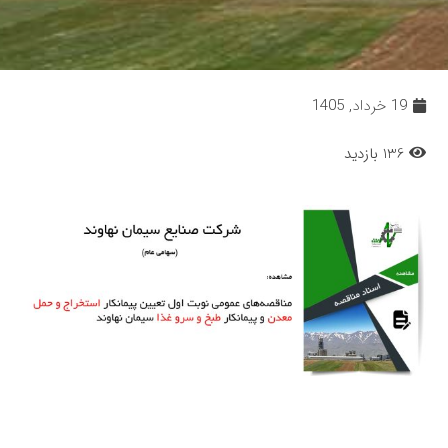
19 خرداد, 1405
136 بازدید