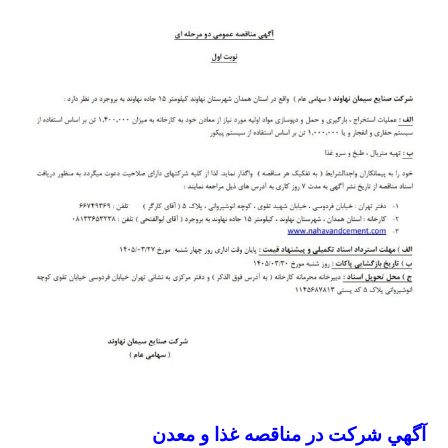
آگهي شركت در مناقصه غذا و معدن