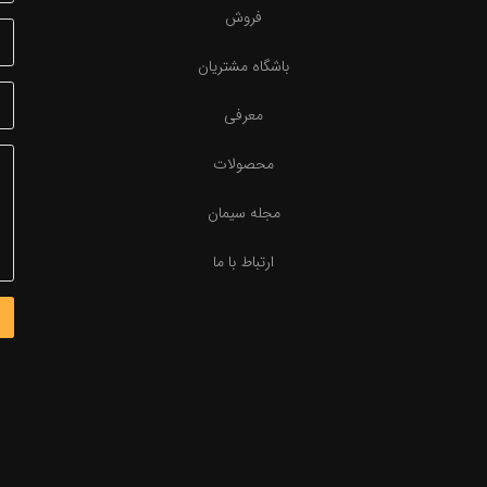
فروش
باشگاه مشتریان
معرفی
محصولات
مجله سیمان
ارتباط با ما