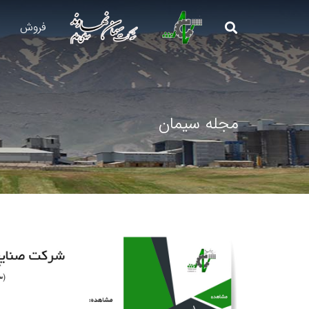
فروش
مجله سیمان