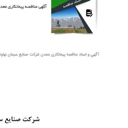
آگهي و اسناد مناقصه پیمانکاری معدن شرکت صنایع سیمان نهاون