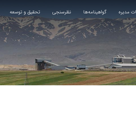
ت مدیره
گواهینامه‌ها
نظرسنجی
تحقیق و توسعه