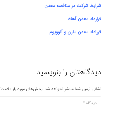
شرايط شركت در مناقصه معدن
قرارداد معدن آهك
قرراداد معدن مارن و آلوويوم
دیدگاهتان را بنویسید
نشانی ایمیل شما منتشر نخواهد شد.
بخش‌های موردنیاز علامت‌گ