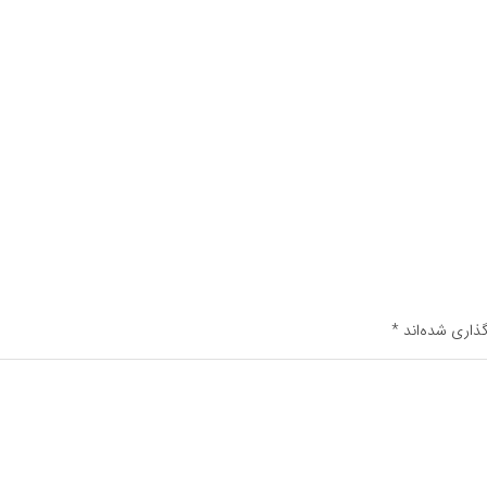
ذاری شده‌اند
*