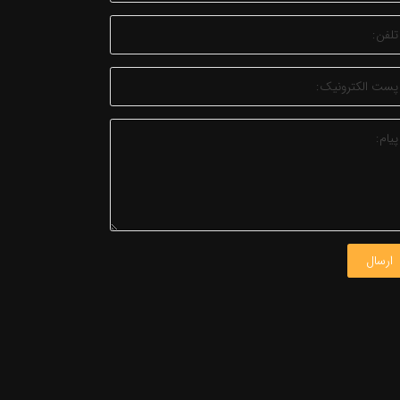
ارسال