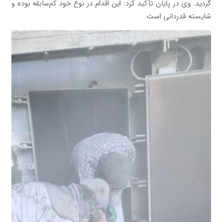
گردید. وی در پایان تأکید کرد: این اقدام در نوع خود کم‌سابقه بوده و
شایسته قدردانی است.