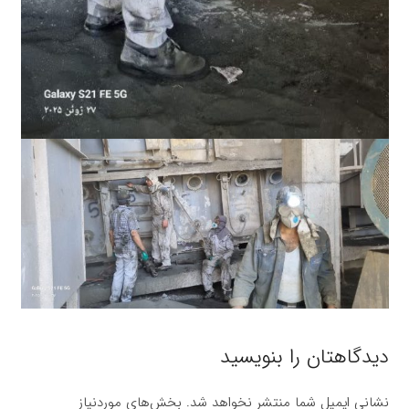
دیدگاهتان را بنویسید
نشانی ایمیل شما منتشر نخواهد شد.
بخش‌های موردنیاز