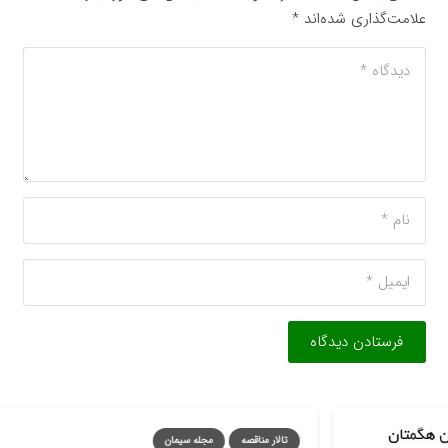
علامت‌گذاری شده‌اند
*
فرستادن دیدگاه
تالار مناقصه
مجله سیمان