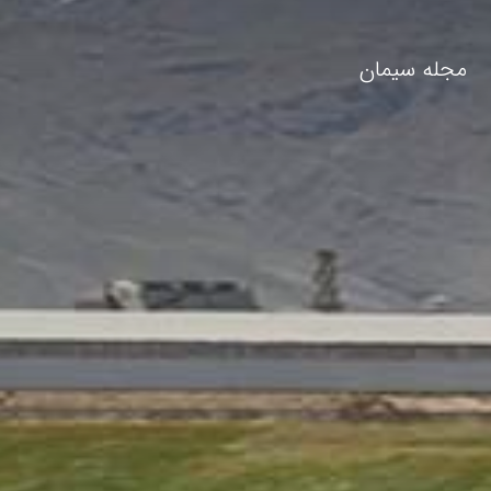
مجله سیمان