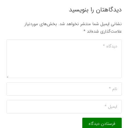
دیدگاهتان را بنویسید
نشانی ایمیل شما منتشر نخواهد شد.
بخش‌های موردنیاز
علامت‌گذاری شده‌اند
*
فرستادن دیدگاه