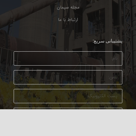
مجله سیمان
ارتباط با ما
پشتیبانی سریع: