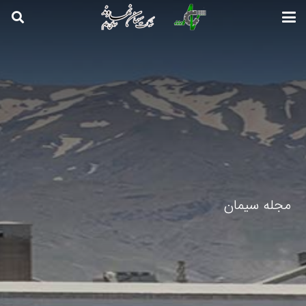
مجله سیمان