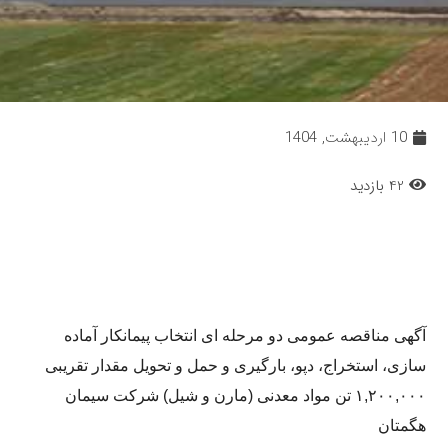
10 اردیبهشت, 1404
42 بازدید
آگهی مناقصه عمومی دو مرحله ای انتخاب پیمانکار آماده
سازی، استخراج، دپو، بارگیری و حمل و تحویل مقدار تقریبی
۱,۲۰۰,۰۰۰ تن مواد معدنی (مارن و شیل) شرکت سیمان
هگمتان