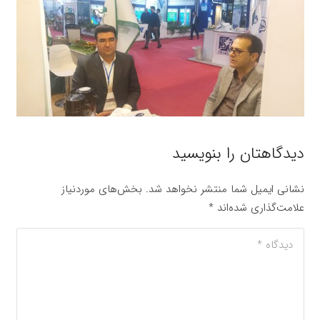
دیدگاهتان را بنویسید
نشانی ایمیل شما منتشر نخواهد شد.
بخش‌های موردنیاز
علامت‌گذاری شده‌اند
*