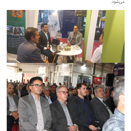
می‌شود.