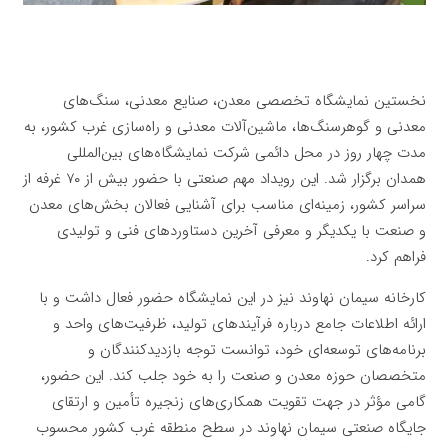
نخستین نمایشگاه تخصصی معدن، صنایع معدنی، سنگ‌های
معدنی و گوهرسنگ‌ها، ماشین‌آلات معدنی و راه‌سازی غرب کشور، به
مدت چهار روز در محل دائمی شرکت نمایشگاه‌های بین‌المللی
همدان برگزار شد. این رویداد مهم صنعتی با حضور بیش از ۷۰ غرفه از
سراسر کشور، زمینه‌ای مناسب برای آشنایی فعالان بخش‌های معدن
و صنعت با یکدیگر و معرفی آخرین دستاوردهای فنی و تولیدی
فراهم کرد.
کارخانه سیمان نهاوند نیز در این نمایشگاه حضور فعال داشت و با
ارائه اطلاعات جامع درباره فرآیندهای تولید، ظرفیت‌های واحد و
برنامه‌های توسعه‌ای خود، توانست توجه بازدیدکنندگان و
متخصصان حوزه معدن و صنعت را به خود جلب کند. این حضور،
گامی مؤثر در جهت تقویت همکاری‌های زنجیره تأمین و ارتقای
جایگاه صنعتی سیمان نهاوند در سطح منطقه غرب کشور محسوب