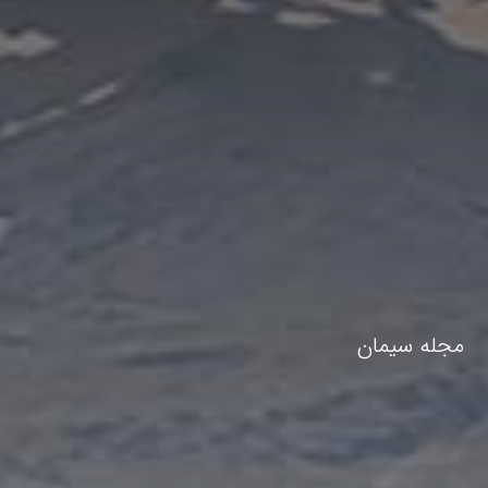
مجله سیمان