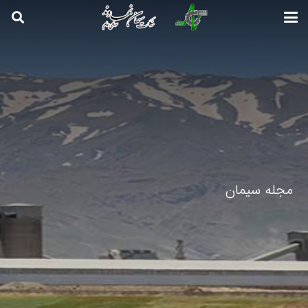
مجله سیمان