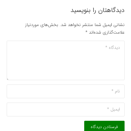
دیدگاهتان را بنویسید
نشانی ایمیل شما منتشر نخواهد شد.
بخش‌های موردنیاز
علامت‌گذاری شده‌اند
*
فرستادن دیدگاه