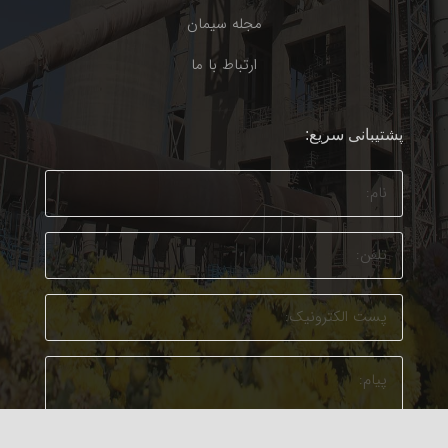
مجله سیمان
ارتباط با ما
پشتیبانی سریع: