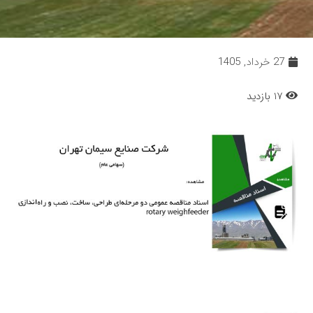
27 خرداد, 1405
17 بازدید