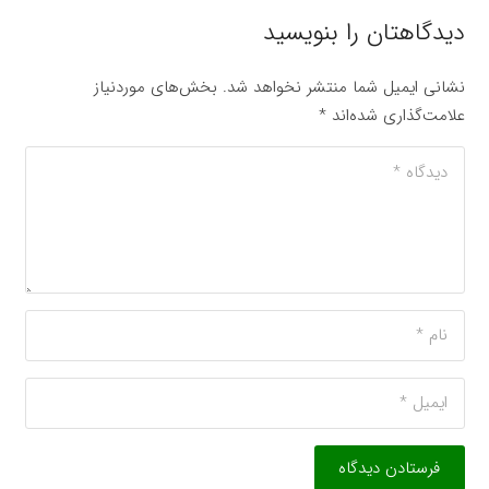
دیدگاهتان را بنویسید
نشانی ایمیل شما منتشر نخواهد شد.
بخش‌های موردنیاز
علامت‌گذاری شده‌اند
*
فرستادن دیدگاه