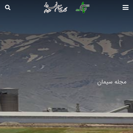
مجله سیمان