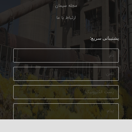
مجله سیمان
ارتباط با ما
پشتیبانی سریع: