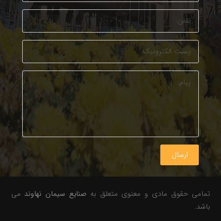
ارسال
تمامی حقوق مادی و معنوی متعلق به
صنایع سیمان نهاوند
می
باشد.