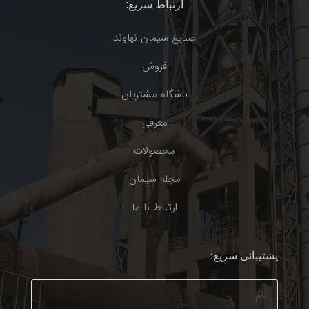
ارتباط سریع:
صنایع سیمان نهاوند
فروش
باشگاه مشتریان
معرفی
محصولات
مجله سیمان
ارتباط با ما
پشتیبانی سریع: