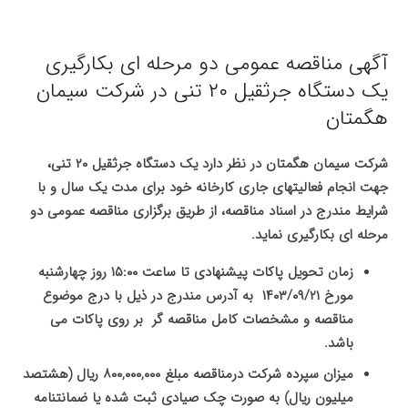
آگهی مناقصه عمومی دو مرحله ای بکارگیری
یک دستگاه جرثقیل ۲۰ تنی در شرکت سیمان
هگمتان
شرکت سیمان هگمتان در نظر دارد یک دستگاه جرثقیل ۲۰ تنی،
جهت انجام فعالیتهای جاری کارخانه خود برای مدت یک سال و با
شرایط مندرج در اسناد مناقصه، از طریق برگزاری مناقصه عمومی دو
مرحله ای بکارگیری نماید.
زمان تحویل پاکات پیشنهادی تا ساعت ۱۵:۰۰ روز چهارشنبه
مورخ ۱۴۰۳/۰۹/۲۱ به آدرس مندرج در ذیل با درج موضوع
مناقصه و مشخصات کامل مناقصه گر بر روی پاکات می
باشد.
میزان سپرده شرکت درمناقصه مبلغ
۸۰۰,۰۰۰,۰۰۰
ریال (هشتصد
میلیون ریال) به صورت چک صیادی ثبت شده یا ضمانتنامه