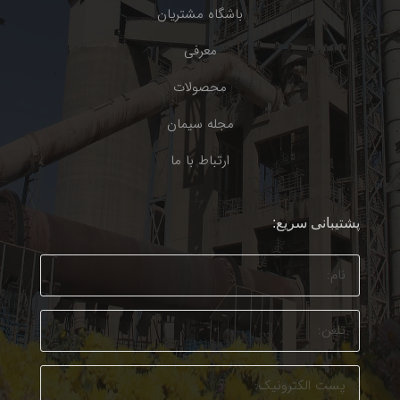
باشگاه مشتریان
معرفی
محصولات
مجله سیمان
ارتباط با ما
پشتیبانی سریع: