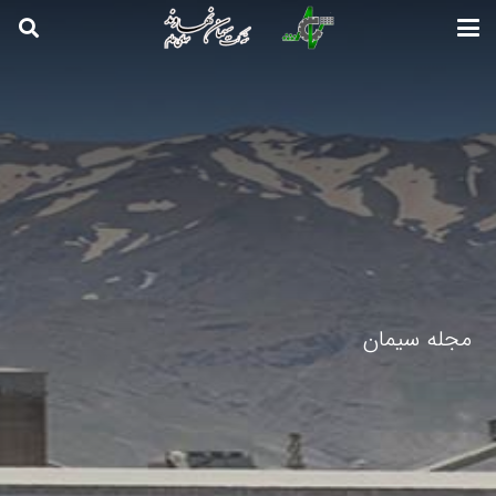
مجله سیمان