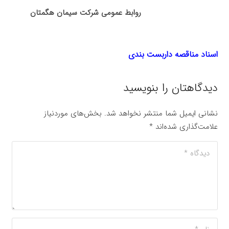
روابط عمومی شرکت سیمان هگمتان
اسناد مناقصه داربست بندی
دیدگاهتان را بنویسید
نشانی ایمیل شما منتشر نخواهد شد.
بخش‌های موردنیاز
علامت‌گذاری شده‌اند
*