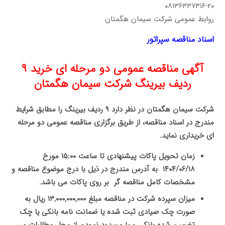
۲۰-۰۸۱۳۶۳۳۷۳۱۶
روابط عمومی شرکت سیمان هگمتان
اسناد مناقصه سپراتور
آگهی مناقصه عمومی دو مرحله ای خرید ۹
ردیف بیرینگ شرکت سیمان هگمتان
شرکت سیمان هگمتان در نظر دارد ۹ ردیف بیرینگ را مطابق شرایط
مندرج در اسناد مناقصه، از طریق برگزاری مناقصه عمومی دو مرحله
ای خریداری نماید.
زمان تحویل پاکات پیشنهادی تا ساعت ۱۵:۰۰ مورخ
۱۴۰۴/۰۶/۱۸ به آدرس مندرج در ذیل با درج موضوع مناقصه و
مشخصات کامل مناقصه گر بر روی پاکات می باشد.
میزان سپرده شرکت در مناقصه مبلغ ۱۳,۰۰۰,۰۰۰,۰۰۰ ریال به
صورت چک صیادی ثبت شده یا ضمانت نامه بانکی یا چک