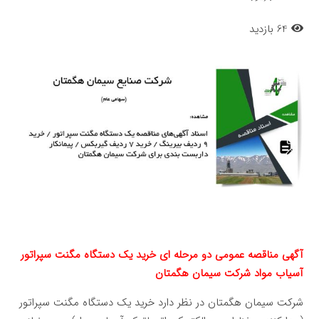
64 بازدید
آگهی مناقصه عمومی دو مرحله ای خرید یک دستگاه مگنت سپراتور
آسیاب مواد شرکت سیمان هگمتان
شرکت سیمان هگمتان در نظر دارد خرید یک دستگاه مگنت سپراتور