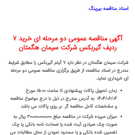
اسناد مناقصه بیرینگ
آگهی مناقصه عمومی دو مرحله ای خرید ۷
ردیف گیربکس شرکت سیمان هگمتان
شرکت سیمان هگمتان در نظر دارد ۷ آیتم گیربکس را مطابق شرایط
مندرج در اسناد مناقصه، از طریق برگزاری مناقصه عمومی دو مرحله
ای خریداری نماید.
زمان تحویل پاکات پیشنهادی تا ساعت ۱۵:۰۰ مورخ
۱۴۰۴/۰۶/۰۴ به آدرس مندرج در ذیل با درج موضوع مناقصه
و مشخصات کامل مناقصه گر بر روی پاکات می باشد.
میزان سپرده شرکت در مناقصه مبلغ
۰۰۰
،
۰۰۰
،
۰۰۰
،
۳۰
ریال به
صورت چک صیادی ثبت شده یا ضمانت نامه بانکی یا چک
تضمین شده بانکی و یا مسدود نمودن از محل مطالبات می