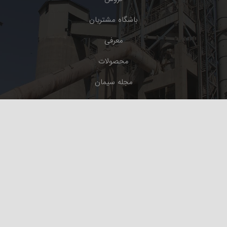
باشگاه مشتریان
معرفی
محصولات
مجله سیمان
ارتباط با ما
پشتیبانی سریع: